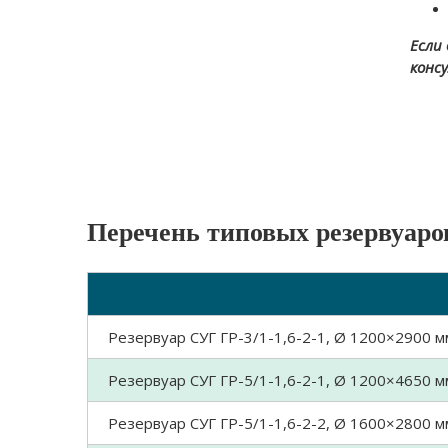
Если
конс
Перечень типовых резервуаро
Резервуар СУГ ГР-3/1-1,6-2-1, Ø 1200×2900 мм
Резервуар СУГ ГР-5/1-1,6-2-1, Ø 1200×4650 мм
Резервуар СУГ ГР-5/1-1,6-2-2, Ø 1600×2800 мм