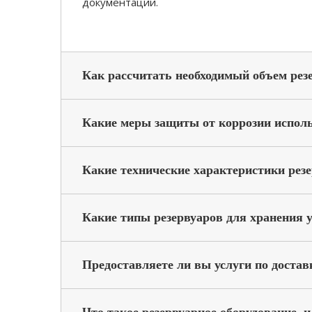
документации.
Как рассчитать необходимый объем рез
Какие меры защиты от коррозии исполь
Какие технические характеристики рез
Какие типы резервуаров для хранения у
Предоставляете ли вы услуги по достав