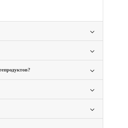
тепродуктов?