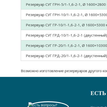
Резервуар СУГ ГРН-5/1-1,6-2-1, Ø 1600×2800 
Резервуар СУГ ГРН-10/1-1,6-2-1, Ø 1600×5300
Резервуар СУГ ГР-10/1-1,6-2-1, Ø 1600×5300 м
Резервуар СУГ ГРД-10/1-1,6-2-1 (двустенный)
Резервуар СУГ ГР-20/1-1,6-2-1, Ø 1600×10300
Резервуар СУГ ГРД-20/1-1,6-2-1 (двустенный)
Возможно изготовление резервуаров другого ко
ЕСТЬ