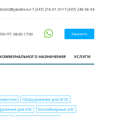
zno02@yandex.ru
+7 (347) 216-01-31
+7 (347) 246-56-94
Заказать
ПН-ПТ: 08:00-17:00
-КОММУНАЛЬНОГО НАЗНАЧЕНИЯ
УСЛУГИ
ловители
Оборудование для АГЗС
ружения для АЗС
Контейнерные АЗС