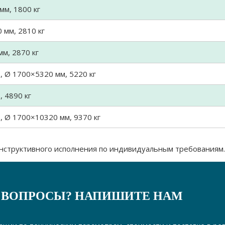
мм, 1800 кг
 мм, 2810 кг
м, 2870 кг
, Ø 1700×5320 мм, 5220 кг
, 4890 кг
, Ø 1700×10320 мм, 9370 кг
нструктивного исполнения по индивидуальным требованиям.
 ВОПРОСЫ? НАПИШИТЕ НАМ