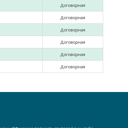
Договорная
Договорная
Договорная
Договорная
Договорная
Договорная