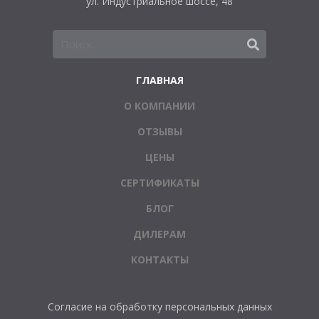
ул. Индустриальное шоссе, 48
ГЛАВНАЯ
О КОМПАНИИ
ОТЗЫВЫ
ЦЕНЫ
СЕРТИФИКАТЫ
БЛОГ
ДИЛЕРАМ
КОНТАКТЫ
Согласие на обработку персональных данных