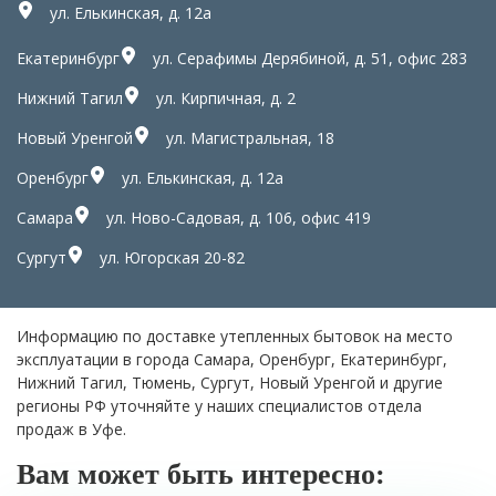
ул. Елькинская, д. 12а
Екатеринбург
ул. Серафимы Дерябиной, д. 51, офис 283
Нижний Тагил
ул. Кирпичная, д. 2
Новый Уренгой
ул. Магистральная, 18
Оренбург
ул. Елькинская, д. 12а
Самара
ул. Ново-Садовая, д. 106, офис 419
Сургут
ул. Югорская 20-82
Информацию по доставке утепленных бытовок на место
эксплуатации в города Самара, Оренбург, Екатеринбург,
Нижний Тагил, Тюмень, Сургут, Новый Уренгой и другие
регионы РФ уточняйте у наших специалистов отдела
продаж в Уфе.
Вам может быть интересно: