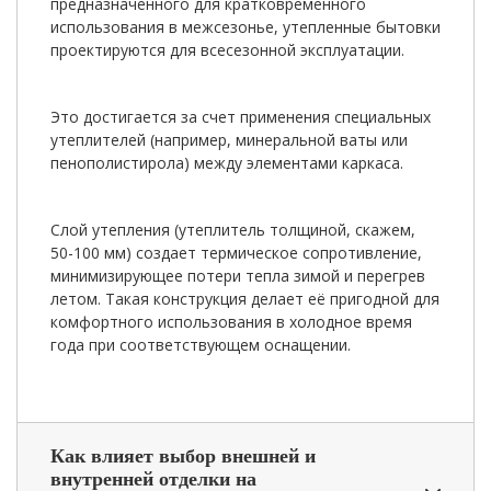
предназначенного для кратковременного
использования в межсезонье, утепленные бытовки
проектируются для всесезонной эксплуатации.
Это достигается за счет применения специальных
утеплителей (например, минеральной ваты или
пенополистирола) между элементами каркаса.
Слой утепления (утеплитель толщиной, скажем,
50-100 мм) создает термическое сопротивление,
минимизирующее потери тепла зимой и перегрев
летом. Такая конструкция делает её пригодной для
комфортного использования в холодное время
года при соответствующем оснащении.
Как влияет выбор внешней и
внутренней отделки на