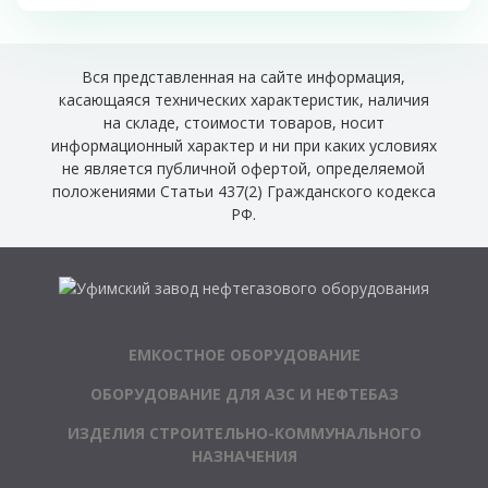
Вся представленная на сайте информация,
касающаяся технических характеристик, наличия
на складе, стоимости товаров, носит
информационный характер и ни при каких условиях
не является публичной офертой, определяемой
положениями Статьи 437(2) Гражданского кодекса
РФ.
ЕМКОСТНОЕ ОБОРУДОВАНИЕ
ОБОРУДОВАНИЕ ДЛЯ АЗС И НЕФТЕБАЗ
ИЗДЕЛИЯ СТРОИТЕЛЬНО-КОММУНАЛЬНОГО
НАЗНАЧЕНИЯ