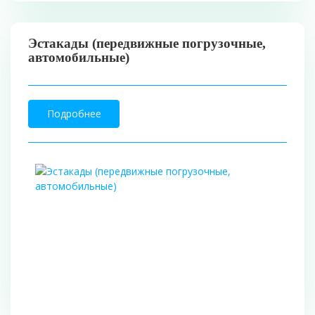
Эстакады (передвижные погрузочные,
автомобильные)
Подробнее