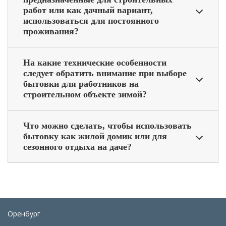
работ или как дачный вариант,
использоваться для постоянного
проживания?
На какие технические особенности
следует обратить внимание при выборе
бытовки для работников на
строительном объекте зимой?
Что можно сделать, чтобы использовать
бытовку как жилой домик или для
сезонного отдыха на даче?
Оренбург