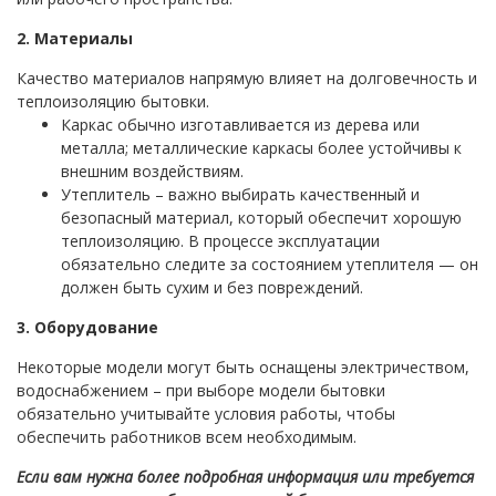
2. Материалы
Качество материалов напрямую влияет на долговечность и
теплоизоляцию бытовки.
Каркас обычно изготавливается из дерева или
металла; металлические каркасы более устойчивы к
внешним воздействиям.
Утеплитель – важно выбирать качественный и
безопасный материал, который обеспечит хорошую
теплоизоляцию. В процессе эксплуатации
обязательно следите за состоянием утеплителя — он
должен быть сухим и без повреждений.
3. Оборудование
Некоторые модели могут быть оснащены электричеством,
водоснабжением – при выборе модели бытовки
обязательно учитывайте условия работы, чтобы
обеспечить работников всем необходимым.
Если вам нужна более подробная информация или требуется