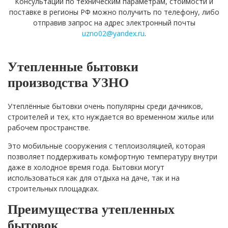
Консультации по техническим параметрам, стоимости и
поставке в регионы РФ можно получить по телефону, либо
отправив запрос на адрес электронный почты
uzno02@yandex.ru
.
Утепленные бытовки
производства УЗНО
Утеплённые бытовки очень популярны среди дачников,
строителей и тех, кто нуждается во временном жилье или
рабочем пространстве.
Это мобильные сооружения с теплоизоляцией, которая
позволяет поддерживать комфортную температуру внутри
даже в холодное время года. Бытовки могут
использоваться как для отдыха на даче, так и на
строительных площадках.
Преимущества утепленных
бытовок