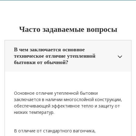
Часто задаваемые вопросы
В чем заключается основное
техническое отличие утепленной
бытовки от обычной?
Основное отличие утепленной бытовки
заключается в наличии многослойной конструкции,
обеспечивающей эффективное тепло и защиту от
низких температур.
В отличие от стандартного вагончика,