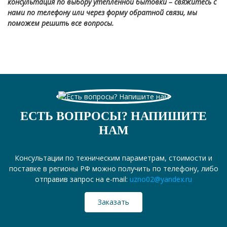
консультация по выбору утепленной бытовки – свяжитесь с
нами по телефону или через форму обратной связи, мы
поможем решить все вопросы.
ЕСТЬ ВОПРОСЫ? НАПИШИТЕ
НАМ
Консультации по техническим параметрам, стоимости и
поставке в регионы РФ можно получить по телефону, либо
отправив запрос на e-mail:
uzno02@yandex.ru
Заказать