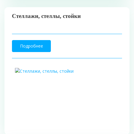
Стеллажи, стеллы, стойки
Подробнее