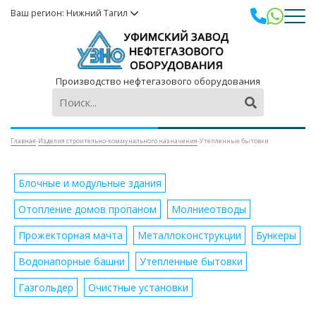
Ваш регион: Нижний Тагил
Производство нефтегазового оборудования
Главная
-
Изделия строительно-коммунального назначения
-
Утепленные бытовки
Блочные и модульные здания
Отопление домов пропаном
Молниеотводы
Прожекторная мачта
Металлоконструкции
Бункеры
Водонапорные башни
Утепленные бытовки
Газгольдер
Очистные установки