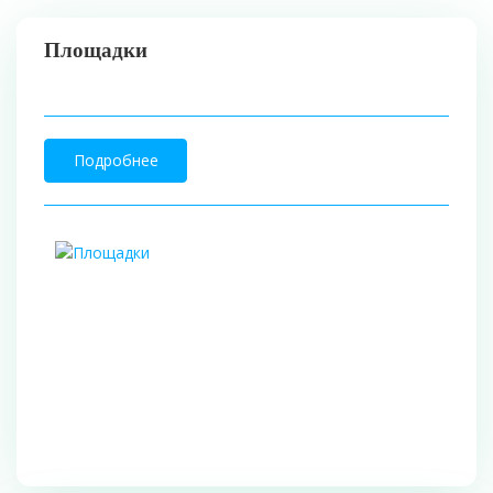
Площадки
Подробнее