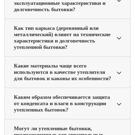
эксплуатационные характеристики и
долговечность бытовки?
Как тип каркаса (деревянный или
металлический) влияет на технические
характеристики и долговечность
утепленной бытовки?
Какие материалы чаще всего
используются в качестве утеплителя
для бытовок и каковы их особенности?
Каким образом обеспечивается защита
от конденсата и влаги в конструкции
утепленных бытовок?
Могут ли утепленные бытовки,
предназначенные для строительных