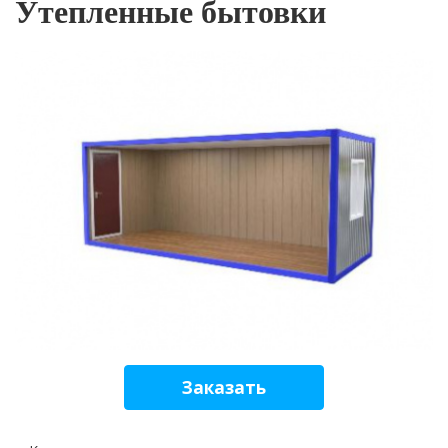
Утепленные бытовки
Заказать