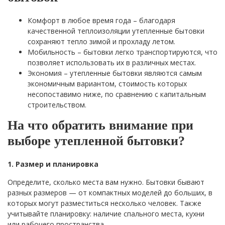
Комфорт в любое время года – благодаря
качественной теплоизоляции утепленные бытовки
сохраняют тепло зимой и прохладу летом.
Мобильность – бытовки легко транспортируются, что
позволяет использовать их в различных местах.
Экономия – утепленные бытовки являются самым
экономичным вариантом, стоимость которых
несопоставимо ниже, по сравнению с капитальным
строительством.
На что обратить внимание при
выборе утепленной бытовки?
1. Размер и планировка
Определите, сколько места вам нужно. Бытовки бывают
разных размеров — от компактных моделей до больших, в
которых могут разместиться несколько человек. Также
учитывайте планировку: наличие спального места, кухни
или рабочего пространства.