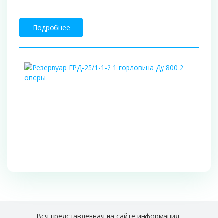
Подробнее
Вся представленная на сайте информация,