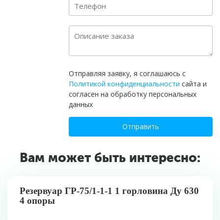
Отправляя заявку, я соглашаюсь с
Политикой конфиденциальности
сайта и
согласен на обработку персональных
данных
Отправить
Вам может быть интересно:
Резервуар ГР-75/1-1-1 1 горловина Ду 630
4 опоры