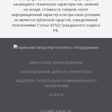
касающаяся технических характеристик, наличия
на складе, стоимости товаров, носит
информационный характер и ни при каких условиях
не является публичной офертой, определяемой
положениями Статьи 437(2) Гражданского кодекса
РФ.
ЕМКОСТНОЕ ОБОРУДОВАНИЕ
ОБОРУДОВАНИЕ ДЛЯ АЗС И НЕФТЕБАЗ
ИЗДЕЛИЯ СТРОИТЕЛЬНО-КОММУНАЛЬНОГО
НАЗНАЧЕНИЯ
УСЛУГИ
+7 (347) 216-01-31