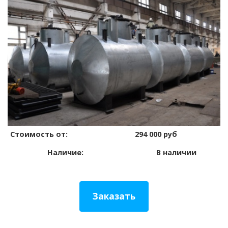
Стоимость от:
294 000 руб
Наличие:
В наличии
Заказать