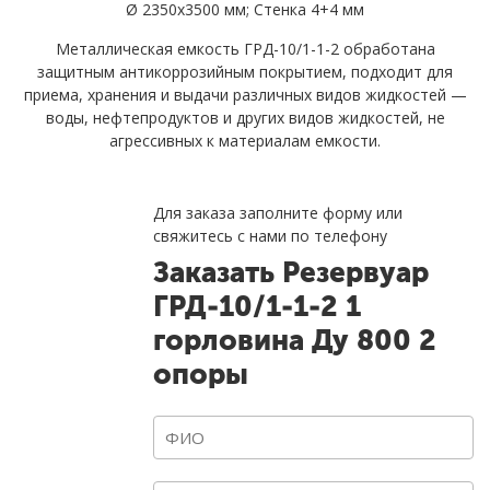
Ø 2350х3500 мм; Стенка 4+4 мм
Металлическая емкость ГРД-10/1-1-2 обработана
защитным антикоррозийным покрытием, подходит для
приема, хранения и выдачи различных видов жидкостей —
воды, нефтепродуктов и других видов жидкостей, не
агрессивных к материалам емкости.
Для заказа заполните форму или
свяжитесь с нами по телефону
Заказать
Резервуар
ГРД-10/1-1-2 1
горловина Ду 800 2
опоры