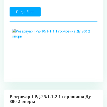
Подробнее
Резервуар ГРД-25/1-1-2 1 горловина Ду
800 2 опоры