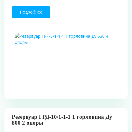
Подробнее
Резервуар ГРД-10/1-1-1 1 горловина Ду
800 2 опоры